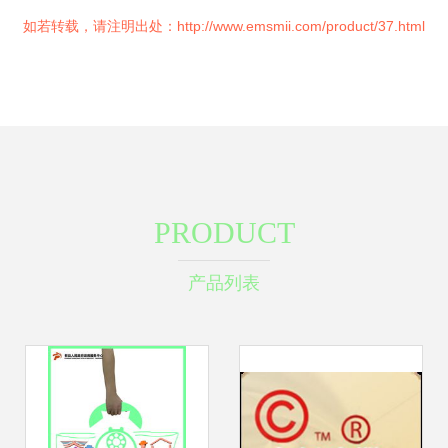
如若转载，请注明出处：http://www.emsmii.com/product/37.html
PRODUCT
产品列表