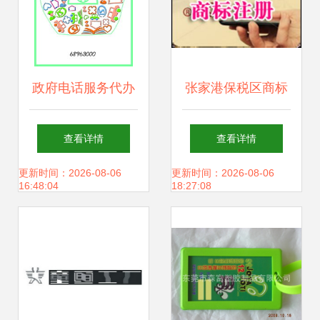
政府电话服务代办
张家港保税区商标
让沟通更便捷
注册代理 秀利供应
查看详情
查看详情
的专业广告设计与
更新时间：2026-08-06
更新时间：2026-08-06
16:48:04
18:27:08
代理服务解析