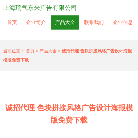
上海瑞气东来广告有限公司
首页
企业简介
产品大全
联系我们
企业信息
当前位置：
首页
>
产品大全
>
诚招代理 色块拼接风格广告设计海报
模版免费下载
诚招代理 色块拼接风格广告设计海报模
版免费下载