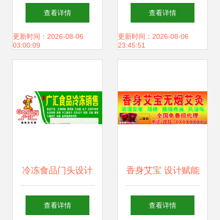
艺术 打造品牌视觉
饰材料广告设计的
查看详情
查看详情
的核心力量
风格与策略
更新时间：2026-08-06
更新时间：2026-08-06
03:00:09
23:45:51
冷冻食品门头设计
香身艾宝 设计赋能
视觉冲击与品牌力
健康生活的永恒香
查看详情
查看详情