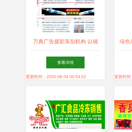
万典广告摄影策划机构 以镜
绿色
头诠释服装之美，用创意引领
自
查看详情
视觉风尚
更新时间：2026-08-04 00:54:52
更新时间：20