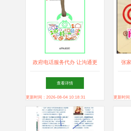
政府电话服务代办 让沟通更
张
便捷
秀利
查看详情
更新时间：2026-08-04 10:18:31
更新时间：20