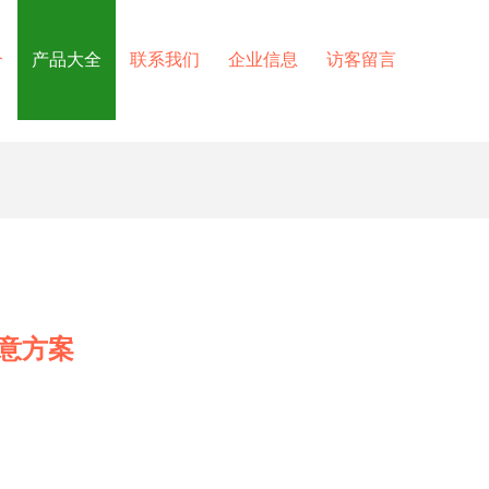
介
产品大全
联系我们
企业信息
访客留言
意方案