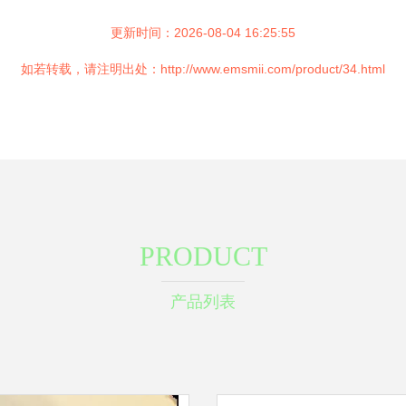
更新时间：2026-08-04 16:25:55
如若转载，请注明出处：http://www.emsmii.com/product/34.html
PRODUCT
产品列表