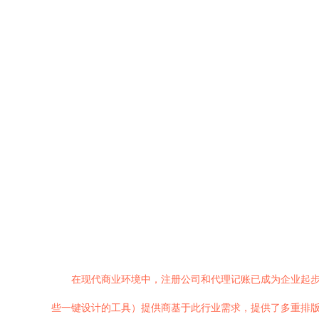
在现代商业环境中，注册公司和代理记账已成为企业起步
些一键设计的工具）提供商基于此行业需求，提供了多重排版和精