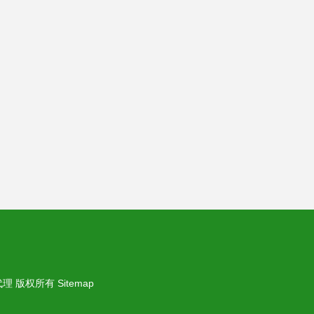
代理
版权所有
Sitemap