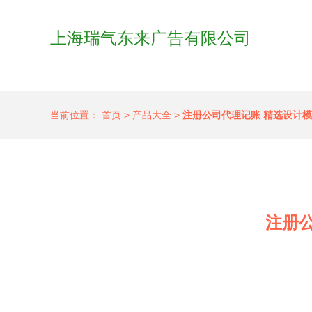
上海瑞气东来广告有限公司
当前位置：
首页
>
产品大全
>
注册公司代理记账 精选设计
注册