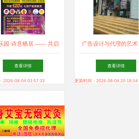
乐园·诗意栖居 —— 共启
广告设计与代理的艺术
然与奢适并蓄的理想时代
品牌视觉的核心力
查看详情
查看详情
26-08-04 03:57:33
更新时间：2026-08-04 20:18:54