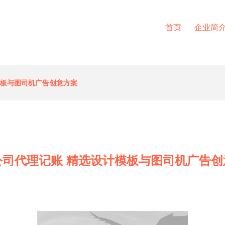
首页
企业简
模板与图司机广告创意方案
公司代理记账 精选设计模板与图司机广告创