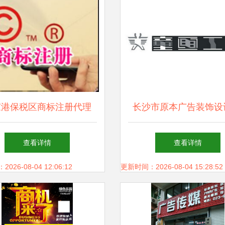
家港保税区商标注册代理
长沙市原本广告装饰设
供应的专业广告设计与代
牌标识与商标信息查询
查看详情
查看详情
理服务解析
26-08-04 12:06:12
更新时间：2026-08-04 15:28:52