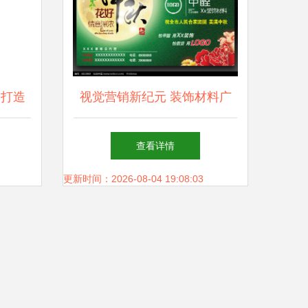
 打造
视觉营销新纪元 装饰材料广
量
告设计的风格与策略
查看详情
更新时间：2026-08-04 19:08:03