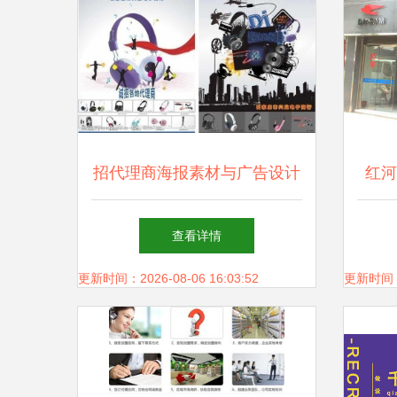
招代理商海报素材与广告设计
红河
技巧全攻略
查看详情
更新时间：2026-08-06 16:03:52
更新时间：20