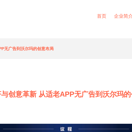
首页
企业简
PP无广告到沃尔玛的创意布局
与创意革新 从适老APP无广告到沃尔玛