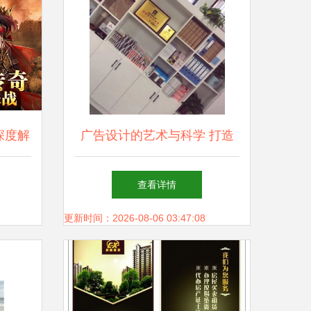
深度解
广告设计的艺术与科学 打造
与陷阱
传播效果的完美结合
查看详情
更新时间：2026-08-06 03:47:08