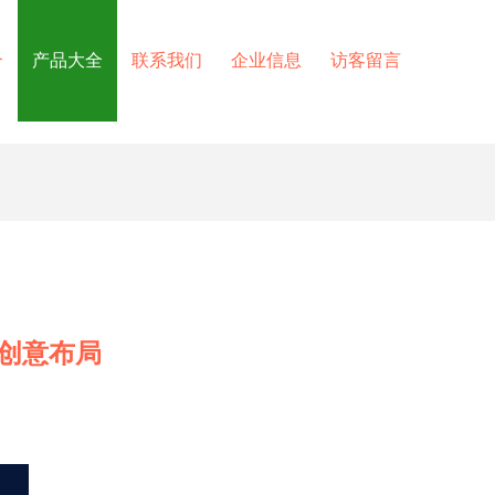
介
产品大全
联系我们
企业信息
访客留言
的创意布局