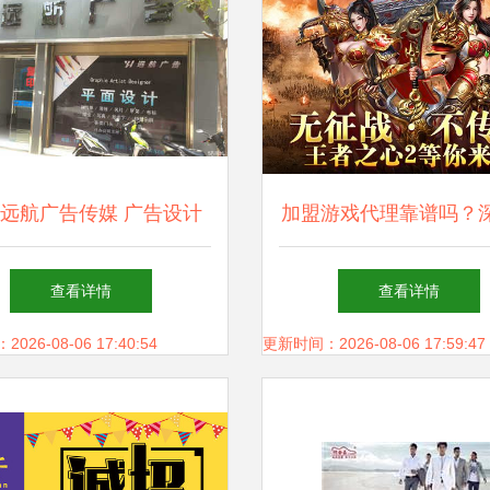
远航广告传媒 广告设计
加盟游戏代理靠谱吗？
与代理的核心价值
析游戏推广代理的机遇
查看详情
查看详情
26-08-06 17:40:54
更新时间：2026-08-06 17:59:47