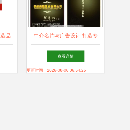
打造品
中介名片与广告设计 打造专
径
业视觉助手的代理服务
查看详情
更新时间：2026-08-06 06:54:25