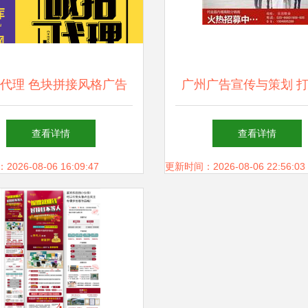
代理 色块拼接风格广告
广州广告宣传与策划 
设计海报模版免费下载
牌影响力的核心路
查看详情
查看详情
26-08-06 16:09:47
更新时间：2026-08-06 22:56:03