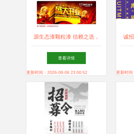
源生态漆颗粒漆 信赖之选，
诚招
共赢未来——零门槛代理与顶
查看详情
级广告支持
更新时间：2026-08-06 23:00:52
更新时间：20