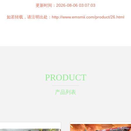
更新时间：2026-08-06 03:07:03
如若转载，请注明出处：http://www.emsmii.com/product/26.html
PRODUCT
产品列表