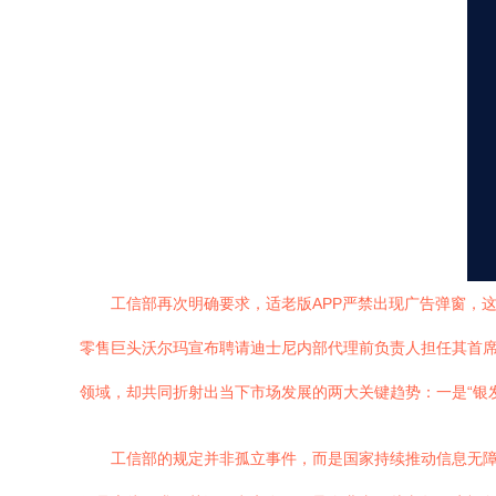
工信部再次明确要求，适老版APP严禁出现广告弹窗，
零售巨头沃尔玛宣布聘请迪士尼内部代理前负责人担任其首
领域，却共同折射出当下市场发展的两大关键趋势：一是“银
工信部的规定并非孤立事件，而是国家持续推动信息无障